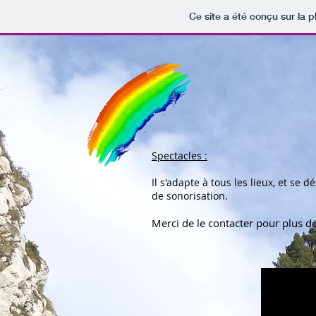
Ce site a été conçu sur la p
Spectacles :
Il s'adapte à tous les lieux, et se
de sonorisation.
Merci de le contacter pour plus d